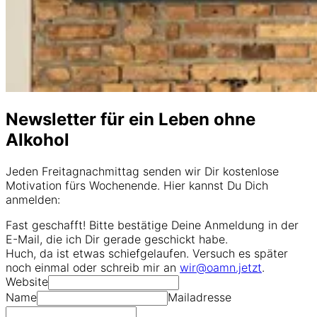
Newsletter für ein Leben ohne
Alkohol
Jeden Freitagnachmittag senden wir Dir kostenlose
Motivation fürs Wochenende. Hier kannst Du Dich
anmelden:
Fast geschafft! Bitte bestätige Deine Anmeldung in der
E-Mail, die ich Dir gerade geschickt habe.
Huch, da ist etwas schiefgelaufen. Versuch es später
noch einmal oder schreib mir an
wir@oamn.jetzt
.
Website
Name
Mailadresse