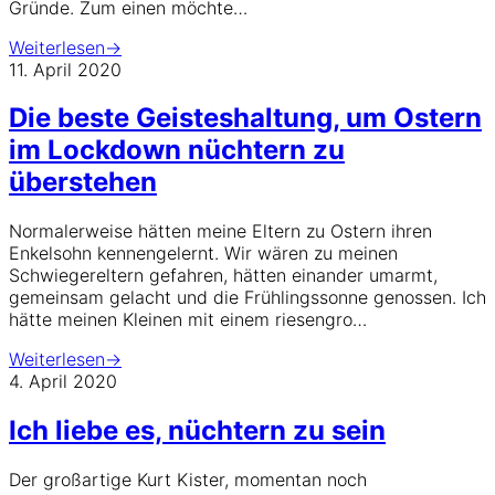
Gründe. Zum einen möchte…
Weiterlesen
→
11. April 2020
Die beste Geisteshaltung, um Ostern
im Lockdown nüchtern zu
überstehen
Normalerweise hätten meine Eltern zu Ostern ihren
Enkelsohn kennengelernt. Wir wären zu meinen
Schwiegereltern gefahren, hätten einander umarmt,
gemeinsam gelacht und die Frühlingssonne genossen. Ich
hätte meinen Kleinen mit einem riesengro…
Weiterlesen
→
4. April 2020
Ich liebe es, nüchtern zu sein
Der großartige Kurt Kister, momentan noch