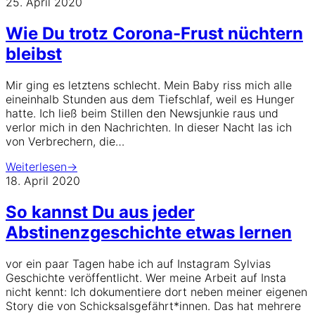
25. April 2020
Wie Du trotz Corona-Frust nüchtern
bleibst
Mir ging es letztens schlecht. Mein Baby riss mich alle
eineinhalb Stunden aus dem Tiefschlaf, weil es Hunger
hatte. Ich ließ beim Stillen den Newsjunkie raus und
verlor mich in den Nachrichten. In dieser Nacht las ich
von Verbrechern, die…
Weiterlesen
→
18. April 2020
So kannst Du aus jeder
Abstinenzgeschichte etwas lernen
vor ein paar Tagen habe ich auf Instagram Sylvias
Geschichte veröffentlicht. Wer meine Arbeit auf Insta
nicht kennt: Ich dokumentiere dort neben meiner eigenen
Story die von Schicksalsgefährt*innen. Das hat mehrere