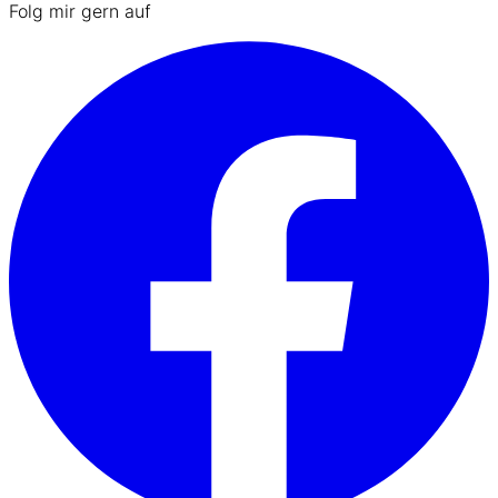
Folg mir gern auf