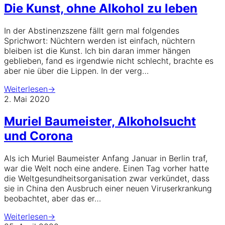
Die Kunst, ohne Alkohol zu leben
In der Abstinenzszene fällt gern mal folgendes
Sprichwort: Nüchtern werden ist einfach, nüchtern
bleiben ist die Kunst. Ich bin daran immer hängen
geblieben, fand es irgendwie nicht schlecht, brachte es
aber nie über die Lippen. In der verg…
Weiterlesen
→
2. Mai 2020
Muriel Baumeister, Alkoholsucht
und Corona
Als ich Muriel Baumeister Anfang Januar in Berlin traf,
war die Welt noch eine andere. Einen Tag vorher hatte
die Weltgesundheitsorganisation zwar verkündet, dass
sie in China den Ausbruch einer neuen Viruserkrankung
beobachtet, aber das er…
Weiterlesen
→