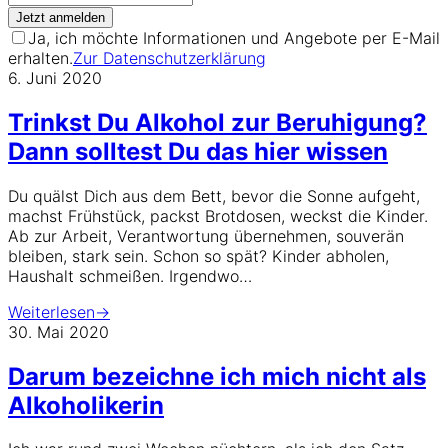
Jetzt anmelden
Ja, ich möchte Informationen und Angebote per E-Mail
erhalten.
Zur Datenschutzerklärung
6. Juni 2020
Trinkst Du Alkohol zur Beruhigung?
Dann solltest Du das hier wissen
Du quälst Dich aus dem Bett, bevor die Sonne aufgeht,
machst Frühstück, packst Brotdosen, weckst die Kinder.
Ab zur Arbeit, Verantwortung übernehmen, souverän
bleiben, stark sein. Schon so spät? Kinder abholen,
Haushalt schmeißen. Irgendwo…
Weiterlesen
→
30. Mai 2020
Darum bezeichne ich mich nicht als
Alkoholikerin