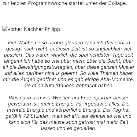
zur letzten Programmwoche startet unter der Collage.
Vier Wochen – so richtig glauben kann ich das ehrlich
gesagt noch nicht. In dieser Zeit ist so unglaublich viel
passiert. Das waren wirklich die spannendsten Tage seit
langem! Ich habe so viel über mich, über die Sucht, über
all die Bewältigungsstrategien, über diese ganzen Muster
und alles darüber hinaus gelernt. So viele Themen haben
mir die Augen geöffnet und es gab einige Aha-Momente,
die mich zum Staunen gebracht haben.
Was nach den vier Wochen am Ende spürbar besser
geworden ist: meine Energie. Für irgendwie alles. Die
mentale Energie und körperliche Energie. Der Tag hat
gefühlt 72 Stunden, man schafft auf einmal so viel und
kann sich für das meiste auch getrost mal mehr Zeit
lassen und es genießen.