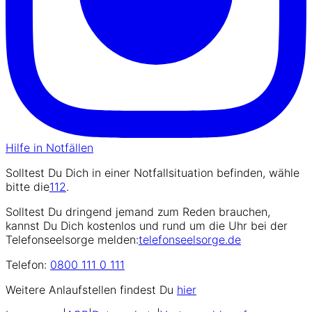
Hilfe in Notfällen
Solltest Du Dich in einer Notfallsituation befinden, wähle
bitte die
112
.
Solltest Du dringend jemand zum Reden brauchen,
kannst Du Dich kostenlos und rund um die Uhr bei der
Telefonseelsorge melden:
telefonseelsorge.de
Telefon:
0800 111 0 111
Weitere Anlaufstellen findest Du
hier