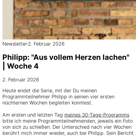
Newsletter
·
2. Februar 2026
Philipp: "Aus vollem Herzen lachen"
| Woche 4
2. Februar 2026
Heute endet die Serie, mit der Du meinen
Programmteilnehmer Philipp in seinen vier ersten
nüchternen Wochen begleiten konntest.
Am ersten und letzten Tag
meines 30-Tage-Programms
bitte ich meine Programmteilnehmenden, jeweils ein Foto
von sich zu schießen. Der Unterschied nach vier Wochen
berührt mich immer wieder, auch bei Philipp. Sein Bericht