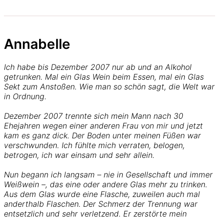
Annabelle
Ich habe bis Dezember 2007 nur ab und an Alkohol
getrunken. Mal ein Glas Wein beim Essen, mal ein Glas
Sekt zum Anstoßen. Wie man so schön sagt, die Welt war
in Ordnung.
Dezember 2007 trennte sich mein Mann nach 30
Ehejahren wegen einer anderen Frau von mir und jetzt
kam es ganz dick. Der Boden unter meinen Füßen war
verschwunden. Ich fühlte mich verraten, belogen,
betrogen, ich war einsam und sehr allein.
Nun begann ich langsam – nie in Gesellschaft und immer
Weißwein –, das eine oder andere Glas mehr zu trinken.
Aus dem Glas wurde eine Flasche, zuweilen auch mal
anderthalb Flaschen. Der Schmerz der Trennung war
entsetzlich und sehr verletzend. Er zerstörte mein