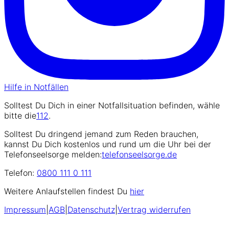
Hilfe in Notfällen
Solltest Du Dich in einer Notfallsituation befinden, wähle
bitte die
112
.
Solltest Du dringend jemand zum Reden brauchen,
kannst Du Dich kostenlos und rund um die Uhr bei der
Telefonseelsorge melden:
telefonseelsorge.de
Telefon:
0800 111 0 111
Weitere Anlaufstellen findest Du
hier
Impressum
|
AGB
|
Datenschutz
|
Vertrag widerrufen