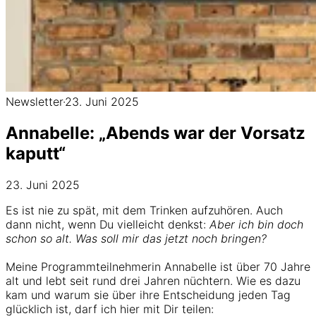
Newsletter
·
23. Juni 2025
Annabelle: „Abends war der Vorsatz
kaputt“
23. Juni 2025
Es ist nie zu spät, mit dem Trinken aufzuhören. Auch
dann nicht, wenn Du vielleicht denkst:
Aber ich bin doch
schon so alt. Was soll mir das jetzt noch bringen?
Meine Programmteilnehmerin Annabelle ist über 70 Jahre
alt und lebt seit rund drei Jahren nüchtern. Wie es dazu
kam und warum sie über ihre Entscheidung jeden Tag
glücklich ist, darf ich hier mit Dir teilen: