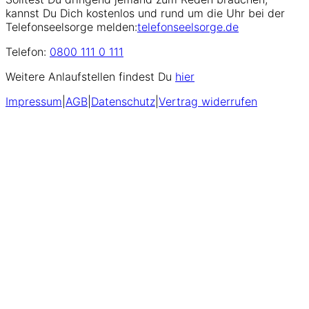
kannst Du Dich kostenlos und rund um die Uhr bei der
Telefonseelsorge melden:
telefonseelsorge.de
Telefon:
0800 111 0 111
Weitere Anlaufstellen findest Du
hier
Impressum
|
AGB
|
Datenschutz
|
Vertrag widerrufen