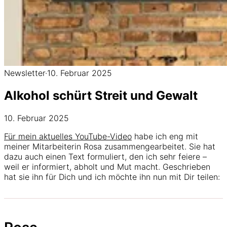
Newsletter
·
10. Februar 2025
Alkohol schürt Streit und Gewalt
10. Februar 2025
Für mein aktuelles YouTube-Video
habe ich eng mit
meiner Mitarbeiterin Rosa zusammengearbeitet. Sie hat
dazu auch einen Text formuliert, den ich sehr feiere –
weil er informiert, abholt und Mut macht. Geschrieben
hat sie ihn für Dich und ich möchte ihn nun mit Dir teilen: