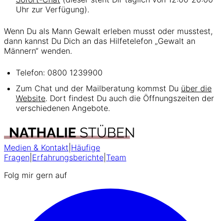
Uhr zur Verfügung).
Wenn Du als Mann Gewalt erleben musst oder musstest,
dann kannst Du Dich an das Hilfetelefon „Gewalt an
Männern“ wenden.
Telefon: 0800 1239900
Zum Chat und der Mailberatung kommst Du
über die
Website
. Dort findest Du auch die Öffnungszeiten der
verschiedenen Angebote.
Medien & Kontakt
|
Häufige
Fragen
|
Erfahrungsberichte
|
Team
Folg mir gern auf