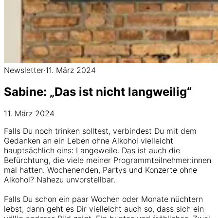
Newsletter
·
11. März 2024
Sabine: „Das ist nicht langweilig“
11. März 2024
Falls Du noch trinken solltest, verbindest Du mit dem
Gedanken an ein Leben ohne Alkohol vielleicht
hauptsächlich eins: Langeweile. Das ist auch die
Befürchtung, die viele meiner Programmteilnehmer:innen
mal hatten. Wochenenden, Partys und Konzerte ohne
Alkohol? Nahezu unvorstellbar.
Falls Du schon ein paar Wochen oder Monate nüchtern
lebst, dann geht es Dir vielleicht auch so, dass sich ein