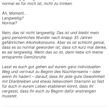
normal es für mich ist, nicht zu trinken.
Äh, Moment…
Langweilig?
Normal?
Nein, das ist nicht langweilig. Das ist und bleibt mein
ganz persönliches Wunder nach knapp 35 Jahren
gefährlichen Alkoholkonsums. Aber es ist schlicht genial,
dass es so normal geworden ist, dass ich kurz mal denke,
es sei langweilig. Wenn das so ist, dann liebe ich meine
entspannte Gemütsruhe.
Lasst es euch gut gehen auf eurem ganz individuellen
Weg und vertraut zu Beginn des Nüchternseins – oder
wenn ihr hadert – darauf, dass ihr jede gute Gewohnheit
mit Dranbleiben und etwas liebevollem Starrsinn so fest
für euch in eurem Leben etablieren könnt, dass ihr
vergesst, dass ihr euch zu Beginn dafür anstrengen
musstet.