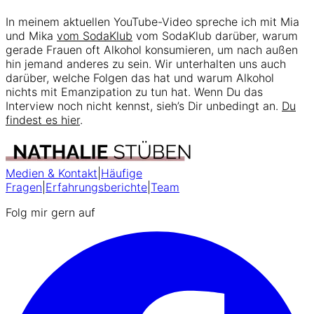
In meinem aktuellen YouTube-Video spreche ich mit Mia
und Mika
vom SodaKlub
vom SodaKlub darüber, warum
gerade Frauen oft Alkohol konsumieren, um nach außen
hin jemand anderes zu sein. Wir unterhalten uns auch
darüber, welche Folgen das hat und warum Alkohol
nichts mit Emanzipation zu tun hat. Wenn Du das
Interview noch nicht kennst, sieh’s Dir unbedingt an.
Du
findest es hier
.
Medien & Kontakt
|
Häufige
Fragen
|
Erfahrungsberichte
|
Team
Folg mir gern auf