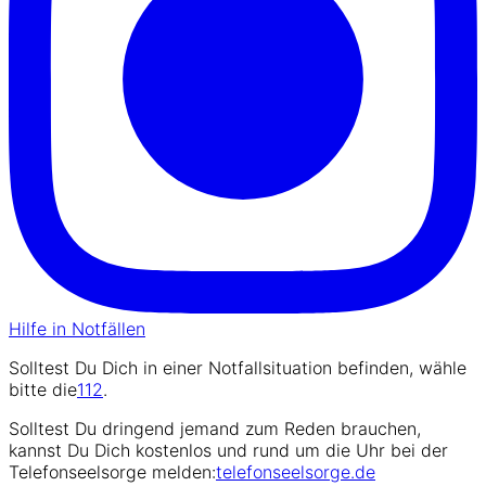
Hilfe in Notfällen
Solltest Du Dich in einer Notfallsituation befinden, wähle
bitte die
112
.
Solltest Du dringend jemand zum Reden brauchen,
kannst Du Dich kostenlos und rund um die Uhr bei der
Telefonseelsorge melden:
telefonseelsorge.de