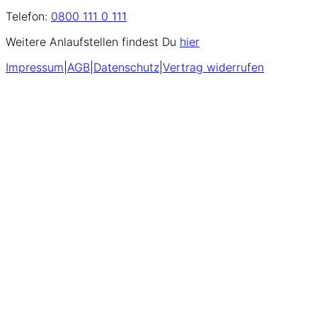
Telefon:
0800 111 0 111
Weitere Anlaufstellen findest Du
hier
Impressum
|
AGB
|
Datenschutz
|
Vertrag widerrufen