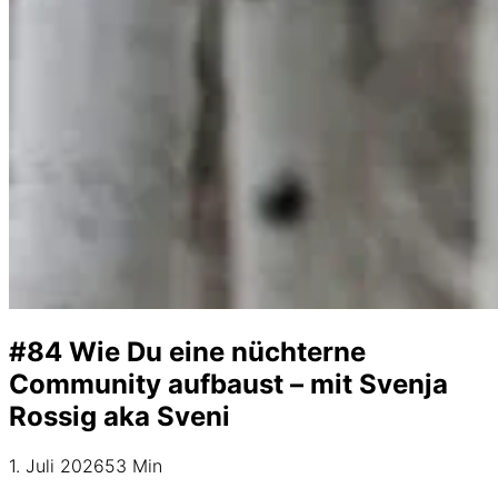
#84 Wie Du eine nüchterne
Community aufbaust – mit Svenja
Rossig aka Sveni
1. Juli 2026
53 Min