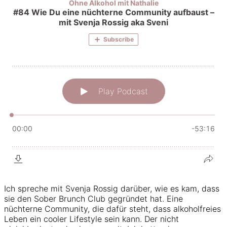
Ich spreche mit Svenja Rossig darüber, wie es kam, dass
sie den Sober Brunch Club gegründet hat. Eine
nüchterne Community, die dafür steht, dass alkoholfreies
Leben ein cooler Lifestyle sein kann. Der nicht