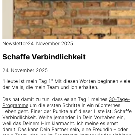
Newsletter
·
24. November 2025
Schaffe Verbindlichkeit
24. November 2025
"Heute ist mein Tag 1." Mit diesen Worten beginnen viele
der Mails, die mein Team und ich erhalten.
Das hat damit zu tun, dass es an Tag 1 meines
30-Tage-
Programms
um die ersten Schritte in ein nüchternes
Leben geht. Einer der Punkte auf dieser Liste ist: Schaffe
Verbindlichkeit. Weihe jemanden in Dein Vorhaben ein,
weil das Deinem Hirn klarmacht: Ich meine es ernst
damit. Das kann Dein Partner sein, eine Freundin – oder