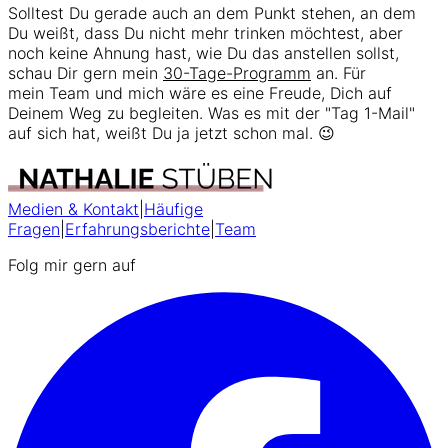
Solltest Du gerade auch an dem Punkt stehen, an dem
Du weißt, dass Du nicht mehr trinken möchtest, aber
noch keine Ahnung hast, wie Du das anstellen sollst,
schau Dir gern mein
30-Tage-Programm
an. Für
mein Team und mich wäre es eine Freude, Dich auf
Deinem Weg zu begleiten. Was es mit der "Tag 1-Mail"
auf sich hat, weißt Du ja jetzt schon mal. 😉
Medien & Kontakt
|
Häufige
Fragen
|
Erfahrungsberichte
|
Team
Folg mir gern auf