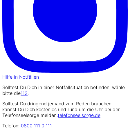
Hilfe in Notfällen
Solltest Du Dich in einer Notfallsituation befinden, wähle
bitte die
112
.
Solltest Du dringend jemand zum Reden brauchen,
kannst Du Dich kostenlos und rund um die Uhr bei der
Telefonseelsorge melden:
telefonseelsorge.de
Telefon:
0800 111 0 111