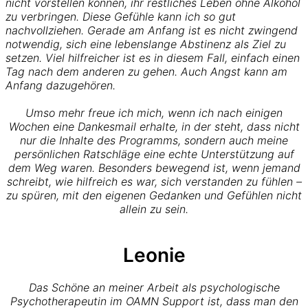
nicht vorstellen können, ihr restliches Leben ohne Alkohol
zu verbringen. Diese Gefühle kann ich so gut
nachvollziehen. Gerade am Anfang ist es nicht zwingend
notwendig, sich eine lebenslange Abstinenz als Ziel zu
setzen. Viel hilfreicher ist es in diesem Fall, einfach einen
Tag nach dem anderen zu gehen. Auch Angst kann am
Anfang dazugehören.
Umso mehr freue ich mich, wenn ich nach einigen
Wochen eine Dankesmail erhalte, in der steht, dass nicht
nur die Inhalte des Programms, sondern auch meine
persönlichen Ratschläge eine echte Unterstützung auf
dem Weg waren. Besonders bewegend ist, wenn jemand
schreibt, wie hilfreich es war, sich verstanden zu fühlen –
zu spüren, mit den eigenen Gedanken und Gefühlen nicht
allein zu sein.
Leonie
Das Schöne an meiner Arbeit als psychologische
Psychotherapeutin im OAMN Support ist, dass man den