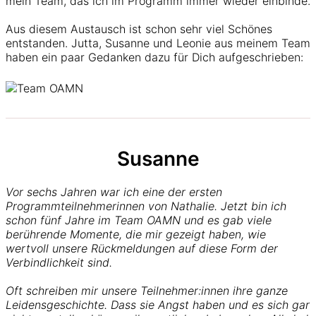
mein Team, das ich im Programm immer wieder einbinde.
Aus diesem Austausch ist schon sehr viel Schönes
entstanden. Jutta, Susanne und Leonie aus meinem Team
haben ein paar Gedanken dazu für Dich aufgeschrieben:
Susanne
Vor sechs Jahren war ich eine der ersten
Programmteilnehmerinnen von Nathalie. Jetzt bin ich
schon fünf Jahre im Team OAMN und es gab viele
berührende Momente, die mir gezeigt haben, wie
wertvoll unsere Rückmeldungen auf diese Form der
Verbindlichkeit sind.
Oft schreiben mir unsere Teilnehmer:innen ihre ganze
Leidensgeschichte. Dass sie Angst haben und es sich gar