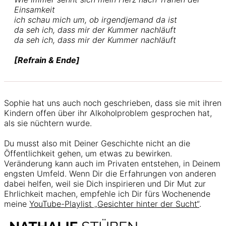
Einsamkeit
ich schau mich um, ob irgendjemand da ist
da seh ich, dass mir der Kummer nachläuft
da seh ich, dass mir der Kummer nachläuft
[Refrain & Ende]
Sophie hat uns auch noch geschrieben, dass sie mit ihren
Kindern offen über ihr Alkoholproblem gesprochen hat,
als sie nüchtern wurde.
Du musst also mit Deiner Geschichte nicht an die
Öffentlichkeit gehen, um etwas zu bewirken.
Veränderung kann auch im Privaten entstehen, in Deinem
engsten Umfeld. Wenn Dir die Erfahrungen von anderen
dabei helfen, weil sie Dich inspirieren und Dir Mut zur
Ehrlichkeit machen, empfehle ich Dir fürs Wochenende
meine
YouTube-Playlist „Gesichter hinter der Sucht“
.