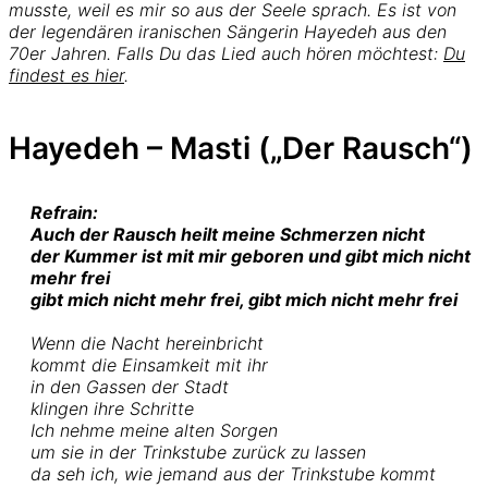
musste, weil es mir so aus der Seele sprach. Es ist von
der legendären iranischen Sängerin Hayedeh aus den
70er Jahren. Falls Du das Lied auch hören möchtest:
Du
findest es hier
.
Hayedeh – Masti („Der Rausch“)
Refrain:
Auch der Rausch heilt meine Schmerzen nicht
der Kummer ist mit mir geboren und gibt mich nicht
mehr frei
gibt mich nicht mehr frei, gibt mich nicht mehr frei
Wenn die Nacht hereinbricht
kommt die Einsamkeit mit ihr
in den Gassen der Stadt
klingen ihre Schritte
Ich nehme meine alten Sorgen
um sie in der Trinkstube zurück zu lassen
da seh ich, wie jemand aus der Trinkstube kommt