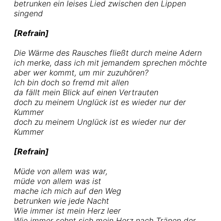
betrunken ein leises Lied zwischen den Lippen
singend
[Refrain]
Die Wärme des Rausches fließt durch meine Adern
ich merke, dass ich mit jemandem sprechen möchte
aber wer kommt, um mir zuzuhören?
Ich bin doch so fremd mit allen
da fällt mein Blick auf einen Vertrauten
doch zu meinem Unglück ist es wieder nur der
Kummer
doch zu meinem Unglück ist es wieder nur der
Kummer
[Refrain]
Müde von allem was war,
müde von allem was ist
mache ich mich auf den Weg
betrunken wie jede Nacht
Wie immer ist mein Herz leer
Wie immer sehnt sich mein Herz nach Tränen der