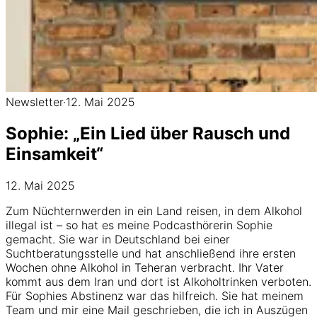
Newsletter
·
12. Mai 2025
Sophie: „Ein Lied über Rausch und
Einsamkeit“
12. Mai 2025
Zum Nüchternwerden in ein Land reisen, in dem Alkohol
illegal ist – so hat es meine Podcasthörerin Sophie
gemacht. Sie war in Deutschland bei einer
Suchtberatungsstelle und hat anschließend ihre ersten
Wochen ohne Alkohol in Teheran verbracht. Ihr Vater
kommt aus dem Iran und dort ist Alkoholtrinken verboten.
Für Sophies Abstinenz war das hilfreich. Sie hat meinem
Team und mir eine Mail geschrieben, die ich in Auszügen