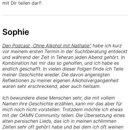
mit Dir teilen darf:
Sophie
Den Podcast „Ohne Alkohol mit Nathalie“
habe ich kurz
vor meinem ersten Termin in der Suchtberatung entdeckt
und während der Zeit in Teheran jeden Abend gehört. In
Kombination hat mir das so geholfen, und ich habe es
endlich geschafft. In vielen dieser Folgen finde ich Teile
meiner Geschichte wieder. Die davon angeregten
Reflektionen zu meiner eigenen Alkoholvergangenheit
waren sehr erschreckend, aber auch heilsam.
Ich bewundere diese Menschen sehr, die mit vollem
Namen ihre Geschichte erzählen, kann mir das aber für
mich noch nicht vorstellen. Trotzdem möchte ich etwas
mit der OAMN Community teilen: Die Übersetzung eines
alten persischen Lieds, das ich in meinen schlimmen
Zeiten sehr oft gehört habe und bei dem ich oft weinen