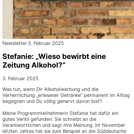
Newsletter
·
3. Februar 2025
Stefanie: „Wieso bewirbt eine
Zeitung Alkohol?“
3. Februar 2025
Was tun, wenn Dir Alkoholwerbung und die
Verherrlichung „erlesener Getränke“ permanent im Alltag
begegnen und Du völlig genervt davon bist?
Meine Programmteilnehmerin Stefanie hat dafür ein
gutes Ventil gefunden: Sie schreibt an die
Verantwortlichen und sagt ihre Meinung. Im November
letzten Jahres hat sie zum Beispiel an die
Süddeutsche