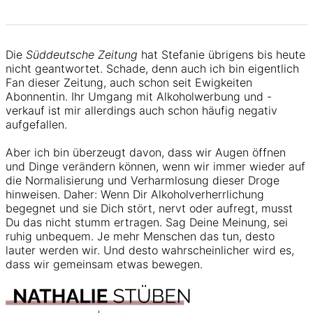
Die
Süddeutsche Zeitung
hat Stefanie übrigens bis heute
nicht geantwortet. Schade, denn auch ich bin eigentlich
Fan dieser Zeitung, auch schon seit Ewigkeiten
Abonnentin. Ihr Umgang mit Alkoholwerbung und -
verkauf ist mir allerdings auch schon häufig negativ
aufgefallen.
Aber ich bin überzeugt davon, dass wir Augen öffnen
und Dinge verändern können, wenn wir immer wieder auf
die Normalisierung und Verharmlosung dieser Droge
hinweisen. Daher: Wenn Dir Alkoholverherrlichung
begegnet und sie Dich stört, nervt oder aufregt, musst
Du das nicht stumm ertragen. Sag Deine Meinung, sei
ruhig unbequem. Je mehr Menschen das tun, desto
lauter werden wir. Und desto wahrscheinlicher wird es,
dass wir gemeinsam etwas bewegen.