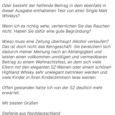
Oder besteht der helfende Beitrag in dem ebenfalls in
dieser Ausgabe enthaltenen Test von alten Single Malt
Whiskys?
Wenn ich es richtig sehe, verherrlichen Sie das Rauchen
nicht. Haben Sie dafür eine gute Begründung?
Wieso muss eine Zeitung überhaupt Alkohol verkaufen?
Das ist doch nicht das Kerngeschäft. Sie bereichern sich
dadurch meiner Meinung nach an Abhängigkeit und
leisten einen vollkommen unnötigen und vermeidbaren
Beitrag zu einem Weihnachtsfest, an dem sich viele
Eltern mit den eleganten SZ-Weinen oder einem schönen
Highland Whisky sehr unelegant betrinken werden und
viele Kinder in ihren Kinderzimmern leise weinen.
Offen gestanden hatte ich von der SZ deutlich mehr
erwartet.
Mit besten Grüßen
Stefanie aus Norddeutschland