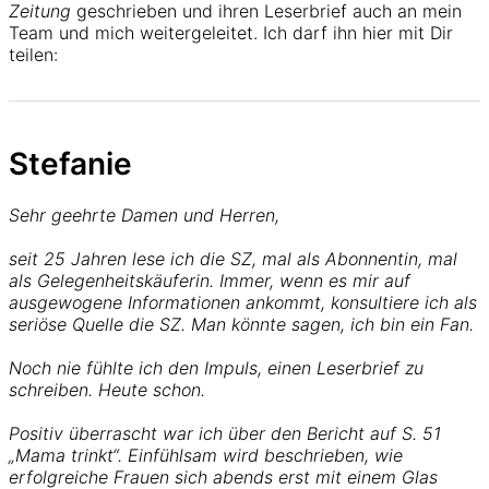
Zeitung
geschrieben und ihren Leserbrief auch an mein
Team und mich weitergeleitet. Ich darf ihn hier mit Dir
teilen:
Stefanie
Sehr geehrte Damen und Herren,
seit 25 Jahren lese ich die SZ, mal als Abonnentin, mal
als Gelegenheitskäuferin. Immer, wenn es mir auf
ausgewogene Informationen ankommt, konsultiere ich als
seriöse Quelle die SZ. Man könnte sagen, ich bin ein Fan.
Noch nie fühlte ich den Impuls, einen Leserbrief zu
schreiben. Heute schon.
Positiv überrascht war ich über den Bericht auf S. 51
„Mama trinkt“. Einfühlsam wird beschrieben, wie
erfolgreiche Frauen sich abends erst mit einem Glas