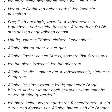
Ich enttäusche niemanden mehr, weil ich trinke.
Negative Gedanken gehen vorbei, ich kann sie
aushalten.
Frag Dich ernsthaft, wozu Du Alkohol meinst zu
brauchen – und welche besseren Alternativen Du Dir
stattdessen angewöhnen kannst.
Häufig war das Trinken einfach Gewohnheit.
Alkohol nimmt mehr, als er gibt.
Alkohol lindert keinen Stress, sondern löst Stress aus.
Ich bin nicht “trocken”, ich bin nüchtern.
Alkohol ist die Ursache der Alkoholkrankheit, nicht das
Symptom.
Alkohol ist eine extrem süchtigmachende Droge.
Warum sind wir immer noch erstaunt, wenn manche
davon abhängig werden?
Ich hatte keine unverhinderbaren Riesendramen. Allein
durch den Konsum von Alkohol haben sich die Dramen