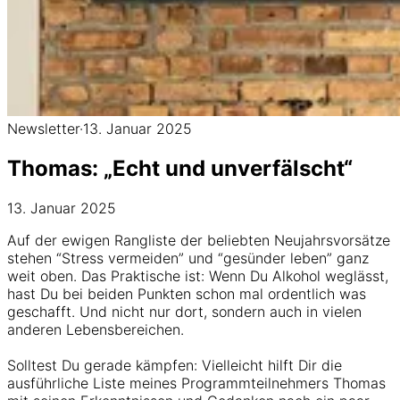
Newsletter
·
13. Januar 2025
Thomas: „Echt und unverfälscht“
13. Januar 2025
Auf der ewigen Rangliste der beliebten Neujahrsvorsätze
stehen “Stress vermeiden” und “gesünder leben” ganz
weit oben. Das Praktische ist: Wenn Du Alkohol weglässt,
hast Du bei beiden Punkten schon mal ordentlich was
geschafft. Und nicht nur dort, sondern auch in vielen
anderen Lebensbereichen.
Solltest Du gerade kämpfen: Vielleicht hilft Dir die
ausführliche Liste meines Programmteilnehmers Thomas