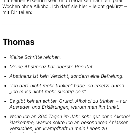
mit seinen Erkenntnissen und Gedanken nach ein paar
Wochen ohne Alkohol. Ich darf sie hier – leicht gekürzt –
mit Dir teilen:
Thomas
Kleine Schritte reichen.
Meine Abstinenz hat oberste Priorität.
Abstinenz ist kein Verzicht, sondern eine Befreiung.
“Ich darf nicht mehr trinken” habe ich ersetzt durch
„ich muss nicht mehr süchtig sein“.
Es gibt keinen echten Grund, Alkohol zu trinken – nur
Ausreden und Erklärungen, warum man ihn trinkt.
Wenn ich an 364 Tagen im Jahr sehr gut ohne Alkohol
klarkomme, warum sollte ich an besonderen Anlässen
versuchen, ihn krampfhaft in mein Leben zu