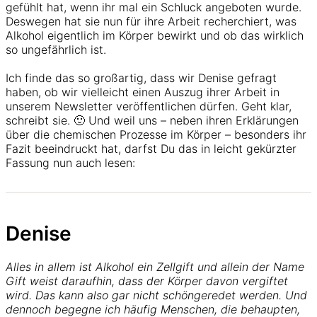
gefühlt hat, wenn ihr mal ein Schluck angeboten wurde.
Deswegen hat sie nun für ihre Arbeit recherchiert, was
Alkohol eigentlich im Körper bewirkt und ob das wirklich
so ungefährlich ist.
Ich finde das so großartig, dass wir Denise gefragt
haben, ob wir vielleicht einen Auszug ihrer Arbeit in
unserem Newsletter veröffentlichen dürfen. Geht klar,
schreibt sie. 🙂 Und weil uns – neben ihren Erklärungen
über die chemischen Prozesse im Körper – besonders ihr
Fazit beeindruckt hat, darfst Du das in leicht gekürzter
Fassung nun auch lesen:
Denise
Alles in allem ist Alkohol ein Zellgift und allein der Name
Gift weist daraufhin, dass der Körper davon vergiftet
wird. Das kann also gar nicht schöngeredet werden. Und
dennoch begegne ich häufig Menschen, die behaupten,