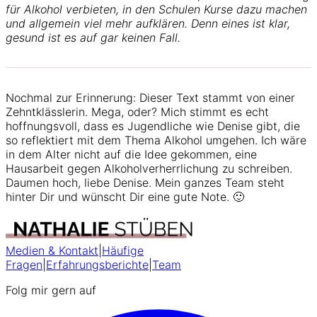
für Alkohol verbieten, in den Schulen Kurse dazu machen
und allgemein viel mehr aufklären. Denn eines ist klar,
gesund ist es auf gar keinen Fall.
Nochmal zur Erinnerung: Dieser Text stammt von einer
Zehntklässlerin. Mega, oder? Mich stimmt es echt
hoffnungsvoll, dass es Jugendliche wie Denise gibt, die
so reflektiert mit dem Thema Alkohol umgehen. Ich wäre
in dem Alter nicht auf die Idee gekommen, eine
Hausarbeit gegen Alkoholverherrlichung zu schreiben.
Daumen hoch, liebe Denise. Mein ganzes Team steht
hinter Dir und wünscht Dir eine gute Note. 🙂
Medien & Kontakt
|
Häufige
Fragen
|
Erfahrungsberichte
|
Team
Folg mir gern auf