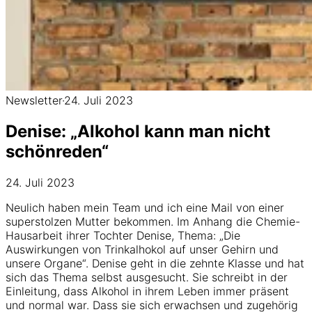
Newsletter
·
24. Juli 2023
Denise: „Alkohol kann man nicht
schönreden“
24. Juli 2023
Neulich haben mein Team und ich eine Mail von einer
superstolzen Mutter bekommen. Im Anhang die Chemie-
Hausarbeit ihrer Tochter Denise, Thema: „Die
Auswirkungen von Trinkalhokol auf unser Gehirn und
unsere Organe“. Denise geht in die zehnte Klasse und hat
sich das Thema selbst ausgesucht. Sie schreibt in der
Einleitung, dass Alkohol in ihrem Leben immer präsent
und normal war. Dass sie sich erwachsen und zugehörig