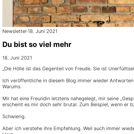
Newsletter
·
18. Juni 2021
Du bist so viel mehr
18. Juni 2021
„Die Hölle ist das Gegenteil von Freude. Sie ist Unerfüllts
Ich veröffentliche in diesem Blog immer wieder Antworten 
Warums.
Mir hat eine Freundin letztens nahegelegt, mir seine „Ge
erscheint es mir doch sehr brutal. Zum Beispiel, wenn er 
Schwierig.
Aber ich verstehe ihre Empfehlung. Weil auch immer wiede